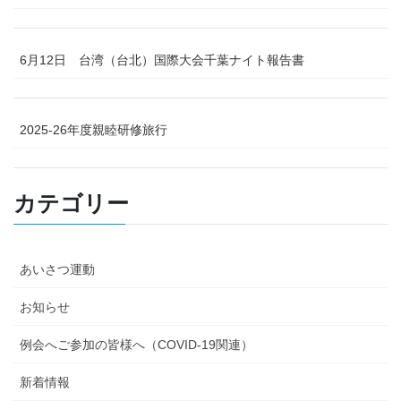
6月12日 台湾（台北）国際大会千葉ナイト報告書
2025-26年度親睦研修旅行
カテゴリー
あいさつ運動
お知らせ
例会へご参加の皆様へ（COVID-19関連）
新着情報