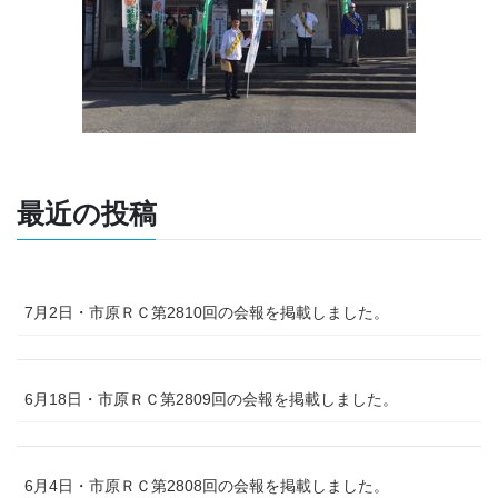
最近の投稿
7月2日・市原ＲＣ第2810回の会報を掲載しました。
6月18日・市原ＲＣ第2809回の会報を掲載しました。
6月4日・市原ＲＣ第2808回の会報を掲載しました。