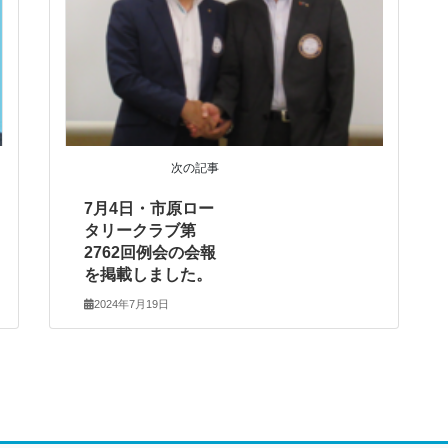
次の記事
7月4日・市原ロー
タリークラブ第
2762回例会の会報
を掲載しました。
2024年7月19日