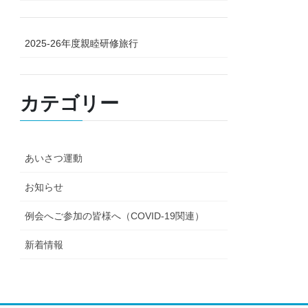
2025-26年度親睦研修旅行
カテゴリー
あいさつ運動
お知らせ
例会へご参加の皆様へ（COVID-19関連）
新着情報