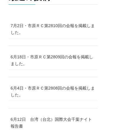
7月2日・市原ＲＣ第2810回の会報を掲載しま
した。
6月18日・市原ＲＣ第2809回の会報を掲載し
ました。
6月4日・市原ＲＣ第2808回の会報を掲載しま
した。
6月12日 台湾（台北）国際大会千葉ナイト
報告書