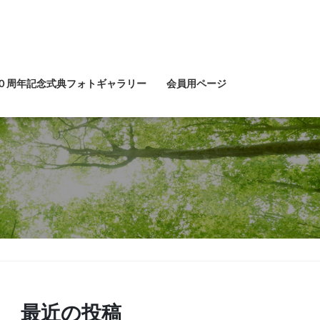
０周年記念式典フォトギャラリー
会員用ページ
最近の投稿