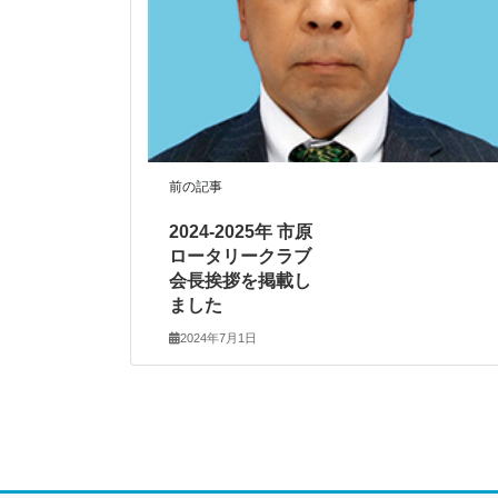
前の記事
2024-2025年 市原
ロータリークラブ
会長挨拶を掲載し
ました
2024年7月1日