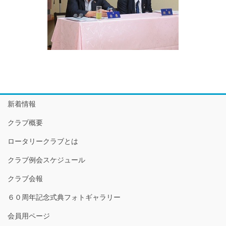
新着情報
クラブ概要
ロータリークラブとは
クラブ例会スケジュール
クラブ会報
６０周年記念式典フォトギャラリー
会員用ページ