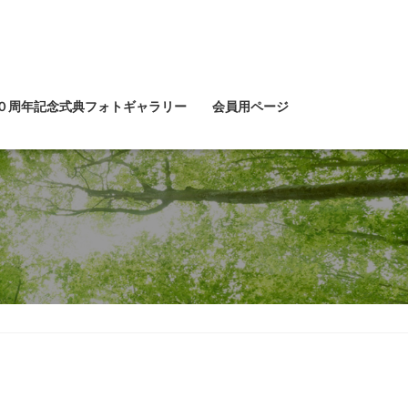
０周年記念式典フォトギャラリー
会員用ページ