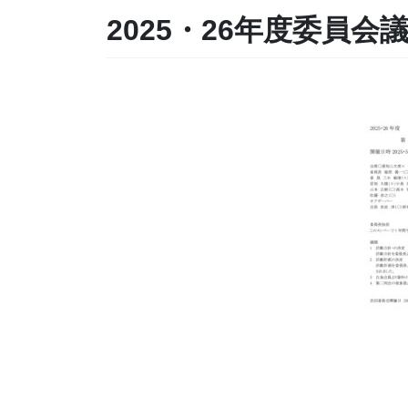
2025・26年度委員会