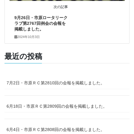
次の記事
9月26日・市原ロータリーク
ラブ第2767回例会の会報を
掲載しました。
2024年10月3日
最近の投稿
7月2日・市原ＲＣ第2810回の会報を掲載しました。
6月18日・市原ＲＣ第2809回の会報を掲載しました。
6月4日・市原ＲＣ第2808回の会報を掲載しました。