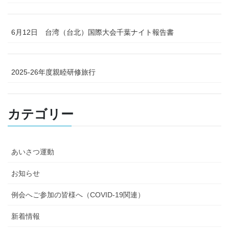
6月12日 台湾（台北）国際大会千葉ナイト報告書
2025-26年度親睦研修旅行
カテゴリー
あいさつ運動
お知らせ
例会へご参加の皆様へ（COVID-19関連）
新着情報