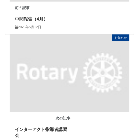
前の記事
中間報告（4月）
2023年5月12日
お知らせ
次の記事
インターアクト指導者講習
会