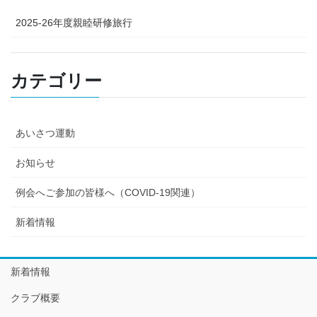
2025-26年度親睦研修旅行
カテゴリー
あいさつ運動
お知らせ
例会へご参加の皆様へ（COVID-19関連）
新着情報
新着情報
クラブ概要