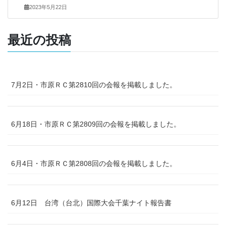
2023年5月22日
最近の投稿
7月2日・市原ＲＣ第2810回の会報を掲載しました。
6月18日・市原ＲＣ第2809回の会報を掲載しました。
6月4日・市原ＲＣ第2808回の会報を掲載しました。
6月12日 台湾（台北）国際大会千葉ナイト報告書