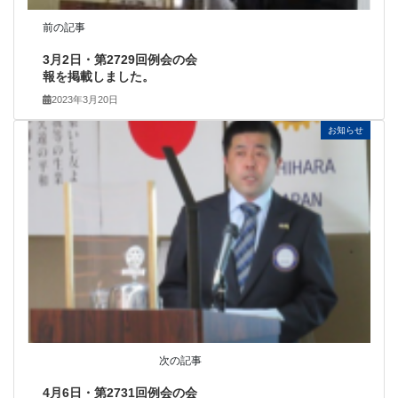
前の記事
3月2日・第2729回例会の会
報を掲載しました。
2023年3月20日
お知らせ
次の記事
4月6日・第2731回例会の会