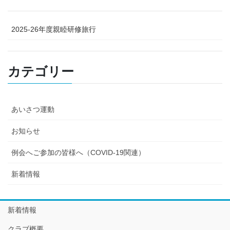
2025-26年度親睦研修旅行
カテゴリー
あいさつ運動
お知らせ
例会へご参加の皆様へ（COVID-19関連）
新着情報
新着情報
クラブ概要