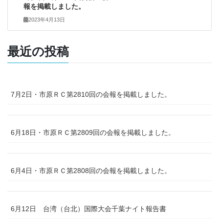
報を掲載しました。
2023年4月13日
最近の投稿
7月2日・市原ＲＣ第2810回の会報を掲載しました。
6月18日・市原ＲＣ第2809回の会報を掲載しました。
6月4日・市原ＲＣ第2808回の会報を掲載しました。
6月12日 台湾（台北）国際大会千葉ナイト報告書