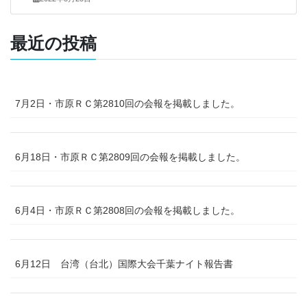
最近の投稿
7月2日・市原ＲＣ第2810回の会報を掲載しました。
6月18日・市原ＲＣ第2809回の会報を掲載しました。
6月4日・市原ＲＣ第2808回の会報を掲載しました。
6月12日 台湾（台北）国際大会千葉ナイト報告書