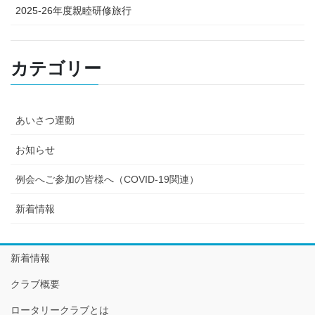
2025-26年度親睦研修旅行
カテゴリー
あいさつ運動
お知らせ
例会へご参加の皆様へ（COVID-19関連）
新着情報
新着情報
クラブ概要
ロータリークラブとは