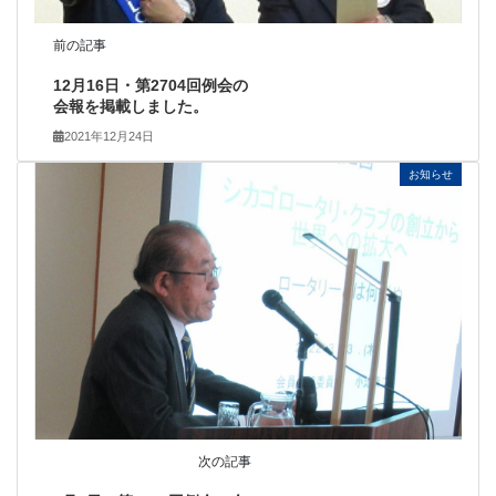
前の記事
12月16日・第2704回例会の
会報を掲載しました。
2021年12月24日
お知らせ
次の記事