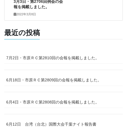
3月3日・第2706回例会の会
報を掲載しました。
2022年3月8日
最近の投稿
7月2日・市原ＲＣ第2810回の会報を掲載しました。
6月18日・市原ＲＣ第2809回の会報を掲載しました。
6月4日・市原ＲＣ第2808回の会報を掲載しました。
6月12日 台湾（台北）国際大会千葉ナイト報告書