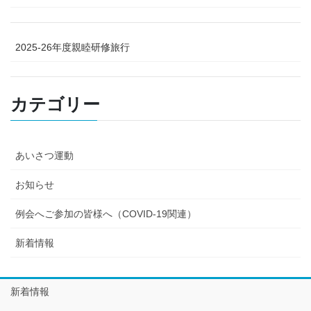
2025-26年度親睦研修旅行
カテゴリー
あいさつ運動
お知らせ
例会へご参加の皆様へ（COVID-19関連）
新着情報
新着情報