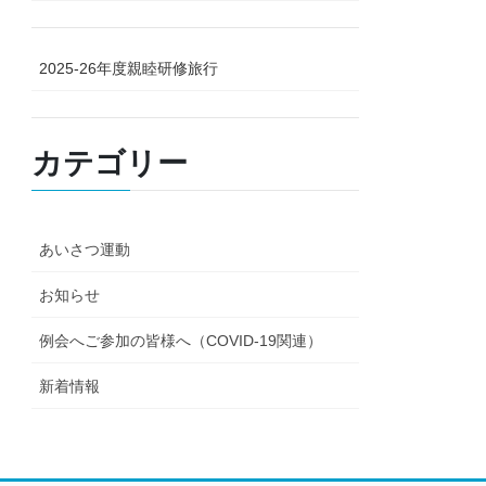
2025-26年度親睦研修旅行
カテゴリー
あいさつ運動
お知らせ
例会へご参加の皆様へ（COVID-19関連）
新着情報