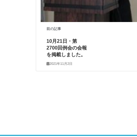
前の記事
10月21日・第
2700回例会の会報
を掲載しました。
2021年11月2日