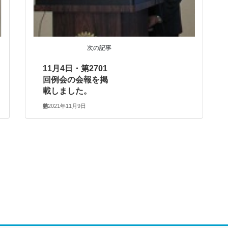
次の記事
11月4日・第2701
回例会の会報を掲
載しました。
2021年11月9日