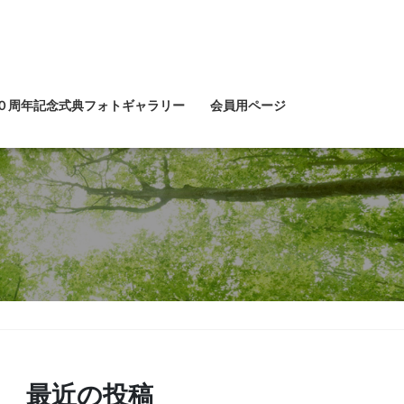
０周年記念式典フォトギャラリー
会員用ページ
最近の投稿