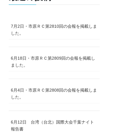
7月2日・市原ＲＣ第2810回の会報を掲載しま
した。
6月18日・市原ＲＣ第2809回の会報を掲載し
ました。
6月4日・市原ＲＣ第2808回の会報を掲載しま
した。
6月12日 台湾（台北）国際大会千葉ナイト
報告書