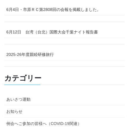
6月4日・市原ＲＣ第2808回の会報を掲載しました。
6月12日 台湾（台北）国際大会千葉ナイト報告書
2025-26年度親睦研修旅行
カテゴリー
あいさつ運動
お知らせ
例会へご参加の皆様へ（COVID-19関連）