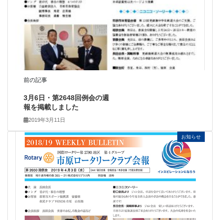
前の記事
3月6日・第2648回例会の週
報を掲載しました
2019年3月11日
お知らせ