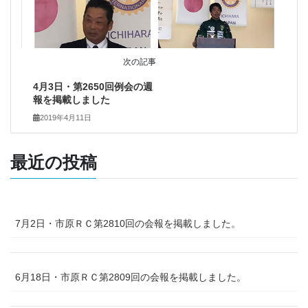
次の記事
4月3日・第2650回例会の週
報を掲載しました
2019年4月11日
最近の投稿
7月2日・市原ＲＣ第2810回の会報を掲載しました。
6月18日・市原ＲＣ第2809回の会報を掲載しました。