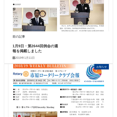
前の記事
1月9日・第2644回例会の週
報を掲載しました
2019年1月11日
お知らせ