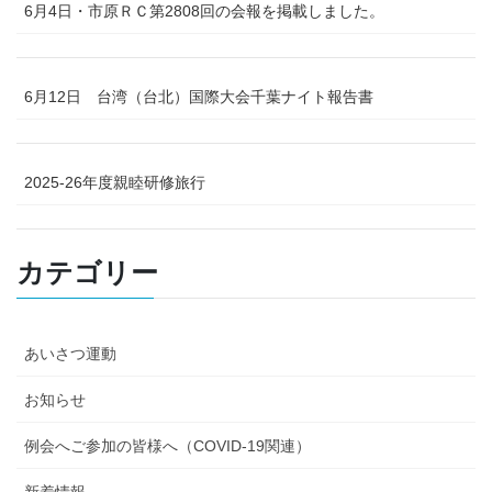
6月4日・市原ＲＣ第2808回の会報を掲載しました。
6月12日 台湾（台北）国際大会千葉ナイト報告書
2025-26年度親睦研修旅行
カテゴリー
あいさつ運動
お知らせ
例会へご参加の皆様へ（COVID-19関連）