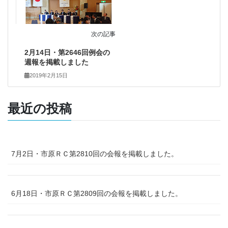
次の記事
2月14日・第2646回例会の
週報を掲載しました
2019年2月15日
最近の投稿
7月2日・市原ＲＣ第2810回の会報を掲載しました。
6月18日・市原ＲＣ第2809回の会報を掲載しました。