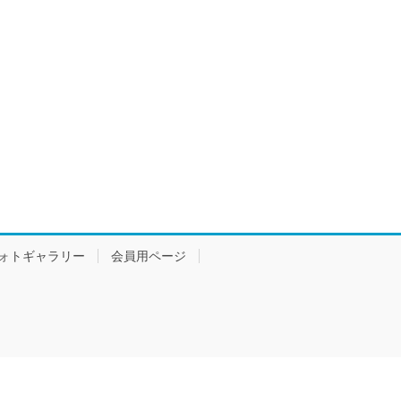
ォトギャラリー
会員用ページ