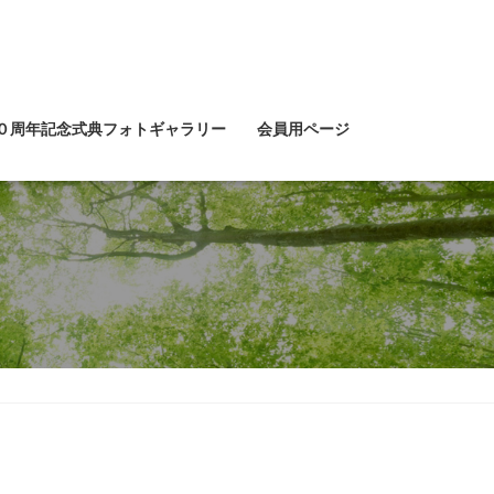
０周年記念式典フォトギャラリー
会員用ページ