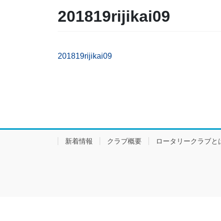
201819rijikai09
201819rijikai09
新着情報
クラブ概要
ロータリークラブと