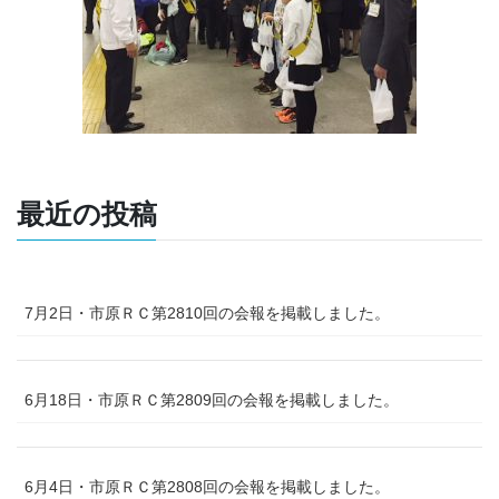
最近の投稿
7月2日・市原ＲＣ第2810回の会報を掲載しました。
6月18日・市原ＲＣ第2809回の会報を掲載しました。
6月4日・市原ＲＣ第2808回の会報を掲載しました。