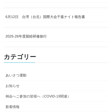
6月12日 台湾（台北）国際大会千葉ナイト報告書
2025-26年度親睦研修旅行
カテゴリー
あいさつ運動
お知らせ
例会へご参加の皆様へ（COVID-19関連）
新着情報