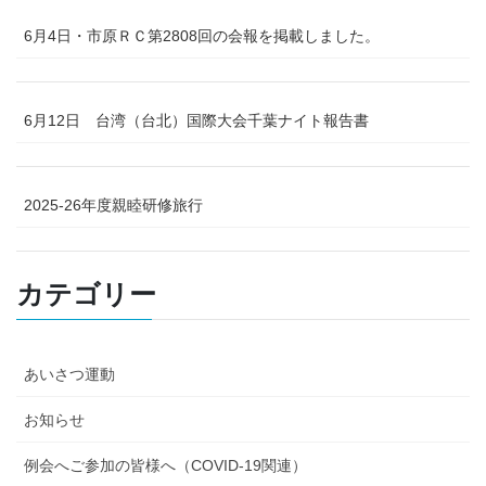
6月4日・市原ＲＣ第2808回の会報を掲載しました。
6月12日 台湾（台北）国際大会千葉ナイト報告書
2025-26年度親睦研修旅行
カテゴリー
あいさつ運動
お知らせ
例会へご参加の皆様へ（COVID-19関連）