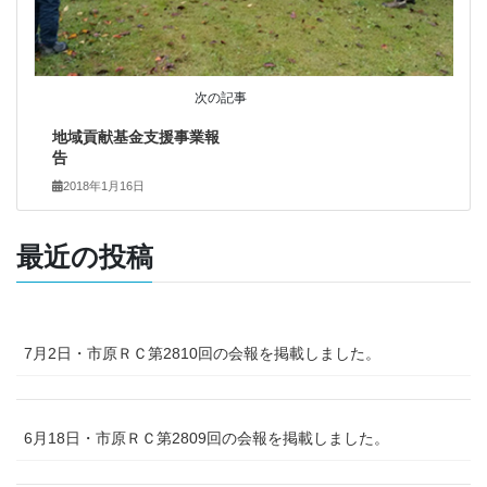
次の記事
地域貢献基金支援事業報
告
2018年1月16日
最近の投稿
7月2日・市原ＲＣ第2810回の会報を掲載しました。
6月18日・市原ＲＣ第2809回の会報を掲載しました。