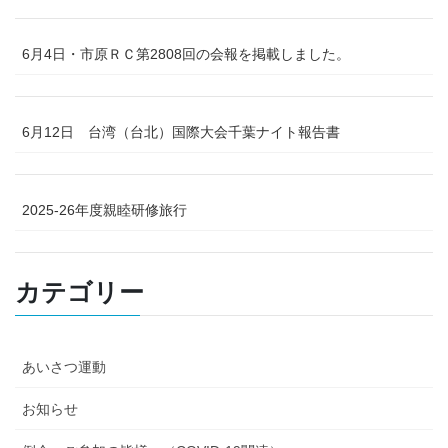
6月4日・市原ＲＣ第2808回の会報を掲載しました。
6月12日 台湾（台北）国際大会千葉ナイト報告書
2025-26年度親睦研修旅行
カテゴリー
あいさつ運動
お知らせ