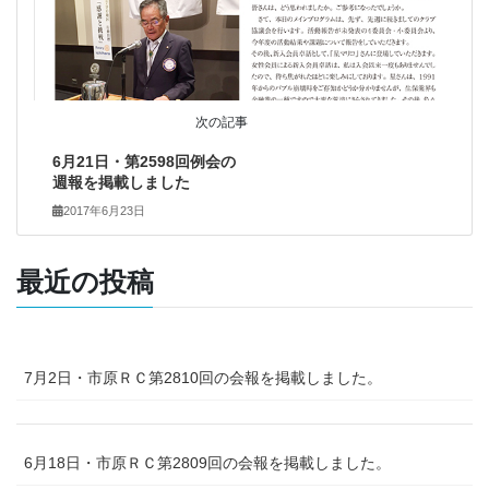
次の記事
6月21日・第2598回例会の
週報を掲載しました
2017年6月23日
最近の投稿
7月2日・市原ＲＣ第2810回の会報を掲載しました。
6月18日・市原ＲＣ第2809回の会報を掲載しました。