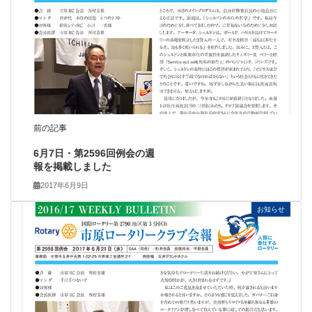
前の記事
6月7日・第2596回例会の週
報を掲載しました
2017年6月9日
お知らせ