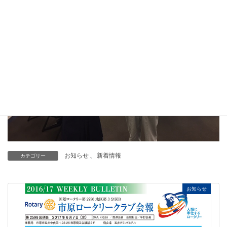
お知らせ
、
新着情報
カテゴリー
お知らせ