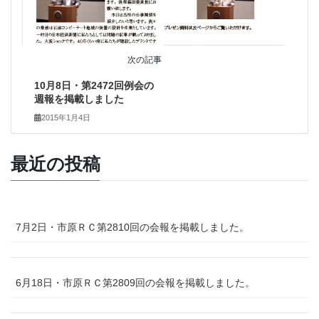
次の記事
10月8日・第2472回例会の
週報を掲載しました
2015年1月4日
最近の投稿
7月2日・市原ＲＣ第2810回の会報を掲載しました。
6月18日・市原ＲＣ第2809回の会報を掲載しました。