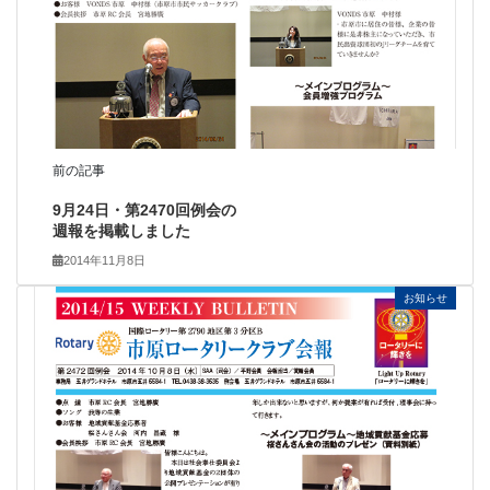
前の記事
9月24日・第2470回例会の
週報を掲載しました
2014年11月8日
お知らせ