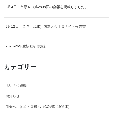
6月4日・市原ＲＣ第2808回の会報を掲載しました。
6月12日 台湾（台北）国際大会千葉ナイト報告書
2025-26年度親睦研修旅行
カテゴリー
あいさつ運動
お知らせ
例会へご参加の皆様へ（COVID-19関連）