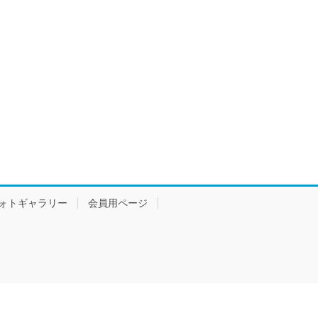
ォトギャラリー
会員用ページ