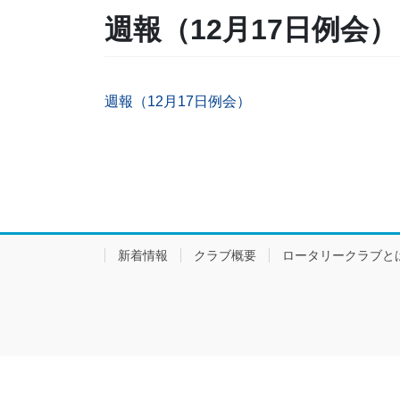
週報（12月17日例会）
週報（12月17日例会）
新着情報
クラブ概要
ロータリークラブと