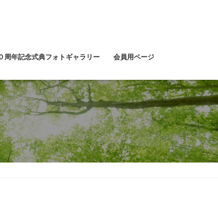
０周年記念式典フォトギャラリー
会員用ページ