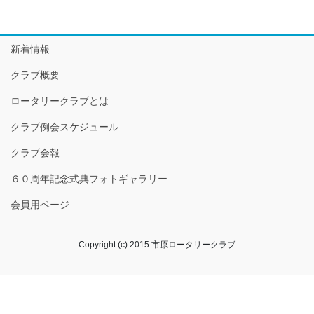
新着情報
クラブ概要
ロータリークラブとは
クラブ例会スケジュール
クラブ会報
６０周年記念式典フォトギャラリー
会員用ページ
Copyright (c) 2015 市原ロータリークラブ