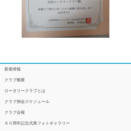
新着情報
クラブ概要
ロータリークラブとは
クラブ例会スケジュール
クラブ会報
６０周年記念式典フォトギャラリー